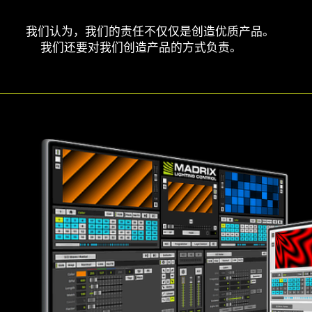
我们认为，我们的责任不仅仅是创造优质产品。
我们还要对我们创造产品的方式负责。