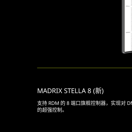
MADRIX STELLA 8 (新)
支持 RDM 的 8 端口旗舰控制器，实现对 D
的超强控制。