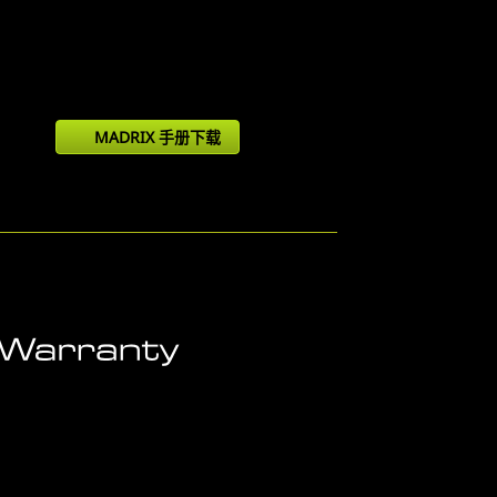
MADRIX 手册下载