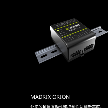
MADRIX ORION
让您的项目互动性和控制性达到新高度。