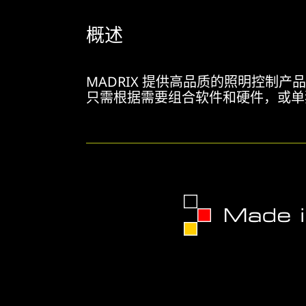
概述
MADRIX 提供高品质的照明控制产
只需根据需要组合软件和硬件，或单