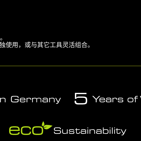
品。
独使用，或与其它工具灵活组合。