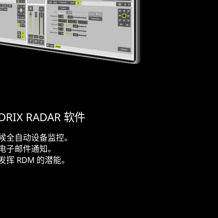
DRIX RADAR 软件
候全自动设备监控。
电子邮件通知。
发挥 RDM 的潜能。