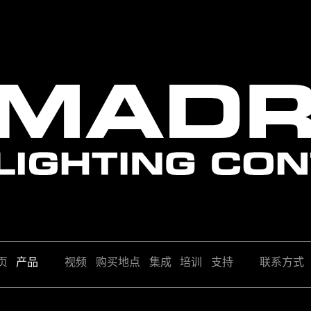
页
产品
视频
购买地点
集成
培训
支持
联系方式