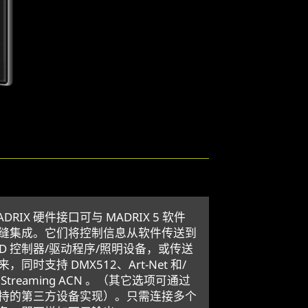
ADRIX 硬件接口可与 MADRIX 5 软件
缝集成。它们将控制信息从软件传送到
ED 控制器/驱动程序/照明设备，或传送
来，同时支持 DMX512、Art-Net 和/
 Streaming ACN 。（其它选项可通过
持的第三方设备实现）。只需连接多个