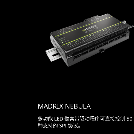
MADRIX NEBULA
多功能 LED 像素带驱动程序可直接控制 50
种支持的 SPI 协议。