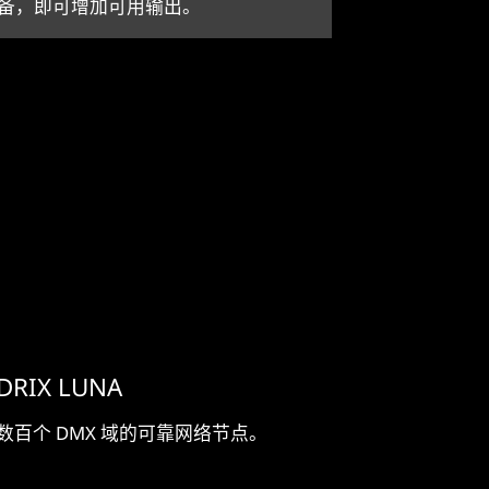
备，即可增加可用输出。
DRIX LUNA
数百个 DMX 域的可靠网络节点。