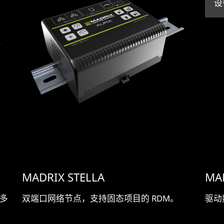
设
MADRIX STELLA
MA
 多
双端口网络节点，支持固态项目的 RDM。
驱动