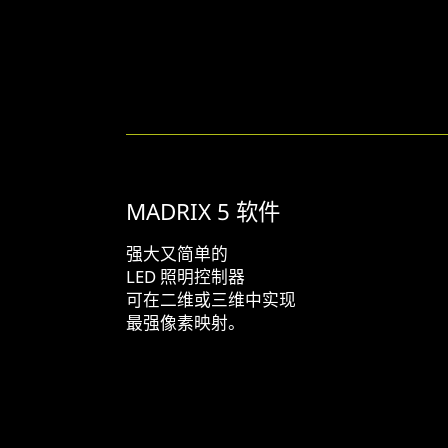
MADRIX 5 软件
强大又简单的
LED 照明控制器
可在二维或三维中实现
最强像素映射。