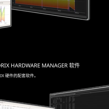
RIX HARDWARE MANAGER 软件
RIX 硬件的配套软件。