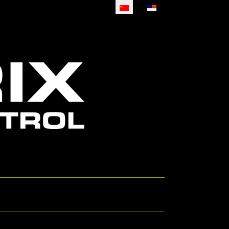
选择你的语音