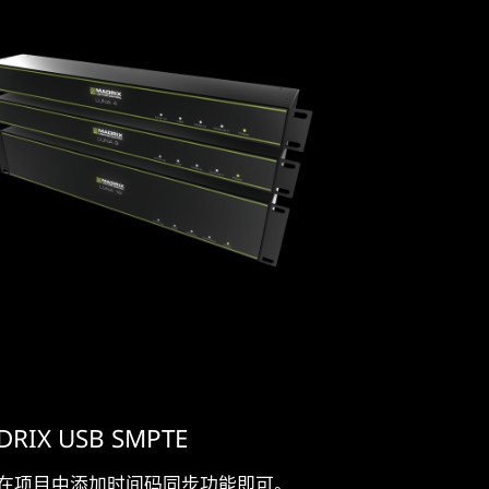
DRIX USB SMPTE
在项目中添加时间码同步功能即可。