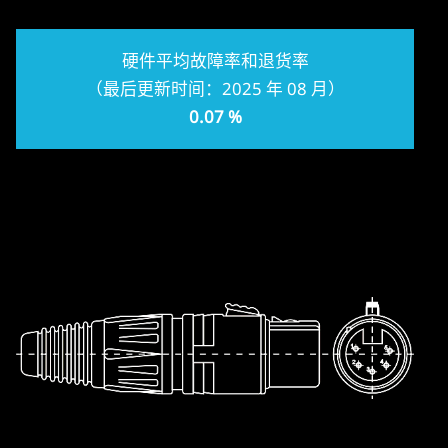
硬件平均故障率和退货率
（最后更新时间：2025 年 08 月）
0.07 %