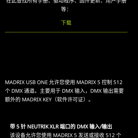
在此查找所有手册、驱动程序、固件更新、用户手册
等：
下载
MADRIX USB ONE 允许您使用 MADRIX 5 控制 512
个 DMX 通道。主要用于 DMX 输入，DMX 输出需要
额外的 MADRIX KEY（软件许可证）。
带 5 针 NEUTRIK XLR 端口的 DMX 输入/输出
该设备允许您使用 MADRIX 5 发送或接收 512 个