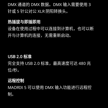
DMX 通道的 DMX 数据。DMX 输入需要使用 3
针或 5 针公对公 XLR 阴阳转换头。
热插拔与即插即用
设备在使用过程中可以连接到计算机，也可以断
开与计算机的连接，无需重新启动。
USB 2.0 标准
完全支持 USB 2.0 标准，最高速度可达 480 兆
位/秒。
远程控制
MADRIX 5 可以使用 DMX 输入功能进行远程控
制。