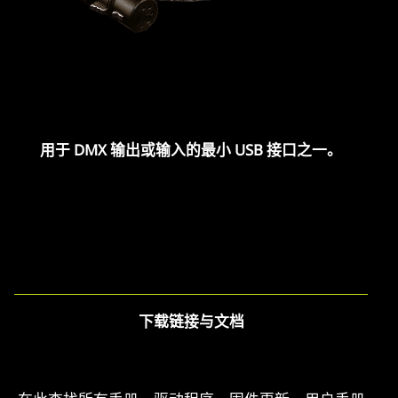
用于 DMX 输出或输入的最小 USB 接口之一。
下载链接与文档