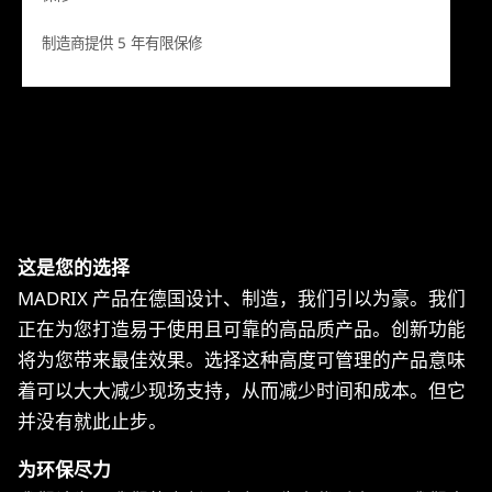
制造商提供 5 年有限保修
这是您的选择
MADRIX 产品在德国设计、制造，我们引以为豪。我们
正在为您打造易于使用且可靠的高品质产品。创新功能
将为您带来最佳效果。选择这种高度可管理的产品意味
着可以大大减少现场支持，从而减少时间和成本。但它
并没有就此止步。
为环保尽力