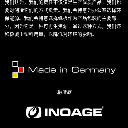
我们认为，我们的责任不仅仅是生产优质产品。我们也
要对创造它们的方式负责。我们会特意为办公室选择环
保能源。我们会特意选择纸板作为产品包装的主要部
分，因为它是一种可再生资源。通过这种方式，我们还
积极减少塑料用量，以降低对环境的影响。
制造商