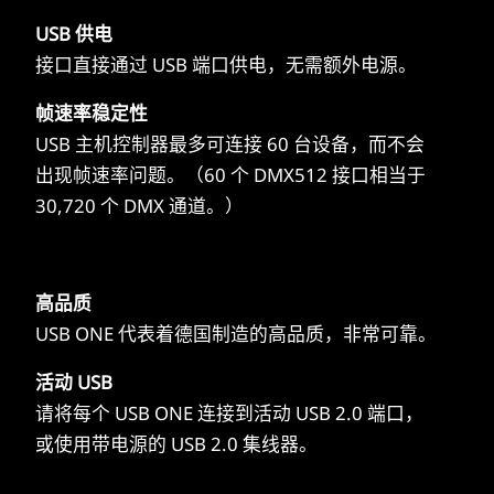
USB 供电
接口直接通过 USB 端口供电，无需额外电源。
帧速率稳定性
USB 主机控制器最多可连接 60 台设备，而不会
出现帧速率问题。（60 个 DMX512 接口相当于
30,720 个 DMX 通道。）
高品质
USB ONE 代表着德国制造的高品质，非常可靠。
活动 USB
请将每个 USB ONE 连接到活动 USB 2.0 端口，
或使用带电源的 USB 2.0 集线器。