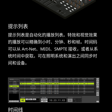
提示列表
提示列表是自动化的播放列表。特效和视觉效果
的播放可以精确到小时、分钟、秒和帧。时间码
可以从 Art-Net、MIDI、SMPTE 接收，或者从系
统时间中获取。可在照明系统和演出之间同步时
间和设备。
时间线