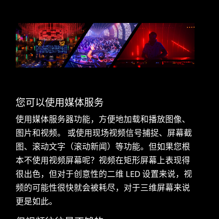
您可以使用媒体服务
使用媒体服务器功能，方便地加载和播放图像、
图片和视频。
或使用现场视频信号捕捉、屏幕截
图、滚动文字（滚动新闻）等功能。但如果您根
本不使用视频屏幕呢？视频在矩形屏幕上表现得
很出色，但对于创意性的二维 LED 设置来说，视
频的可能性很快就会被耗尽，对于三维屏幕来说
更是如此。