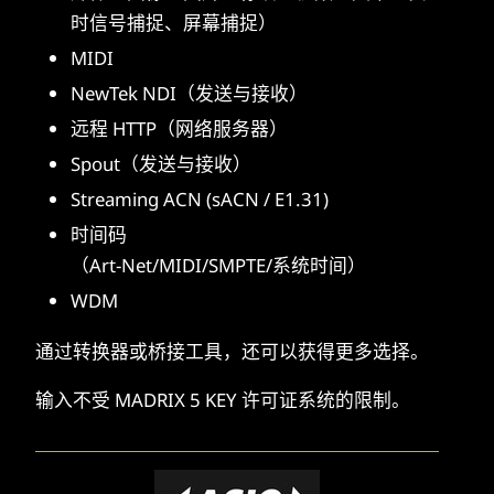
时信号捕捉、屏幕捕捉）
MIDI
NewTek NDI（发送与接收）
远程 HTTP（网络服务器）
Spout（发送与接收）
Streaming ACN (sACN / E1.31)
时间码
（Art-Net/MIDI/SMPTE/系统时间）
WDM
通过转换器或桥接工具，还可以获得更多选择。
输入不受 MADRIX 5 KEY 许可证系统的限制。