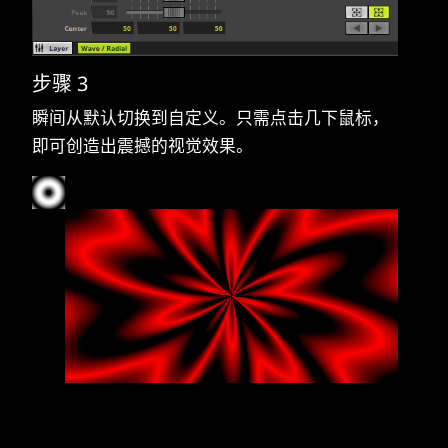
步骤 3
瞬间从默认切换到自定义。只需点击几下鼠标，
即可创造出震撼的视觉效果。