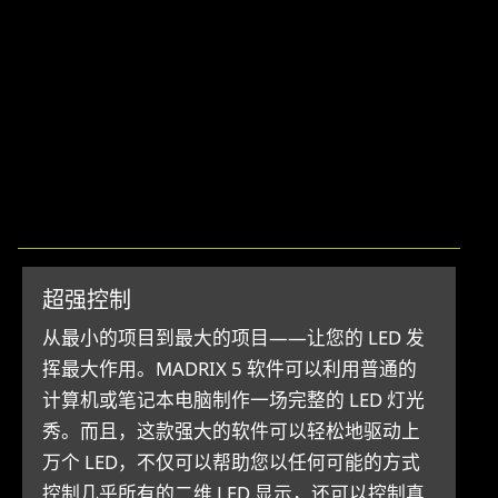
超强控制
从最小的项目到最大的项目——让您的 LED 发
挥最大作用。MADRIX 5 软件可以利用普通的
计算机或笔记本电脑制作一场完整的 LED 灯光
秀。而且，这款强大的软件可以轻松地驱动上
万个 LED，不仅可以帮助您以任何可能的方式
控制几乎所有的二维 LED 显示，还可以控制真