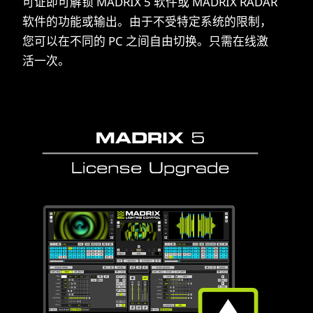
可证即可解锁 MADRIX 5 软件或 MADRIX RADAR
软件的功能或输出。由于不受特定系统的限制，
您可以在不同的 PC 之间自由切换。只需在线激
活一次。