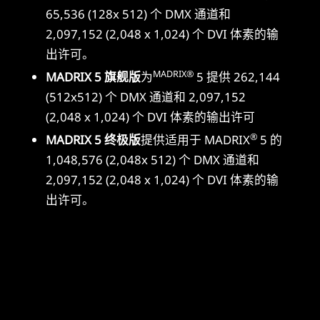
65,536 (128x 512) 个 DMX 通道和
2,097,152 (2,048 x 1,024) 个 DVI 体素的输
出许可。
MADRIX®
MADRIX 5 旗舰版
为
5 提供 262,144
(512x512) 个 DMX 通道和 2,097,152
(2,048 x 1,024) 个 DVI 体素的输出许可
®
MADRIX 5 终极版
提供适用于 MADRIX
5 的
1,048,576 (2,048x 512) 个 DMX 通道和
2,097,152 (2,048 x 1,024) 个 DVI 体素的输
出许可。