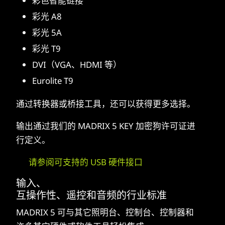
彩色智能链接
彩光 A8
彩光 5A
彩光 T9
DVI（VGA、HDMI 等）
Eurolite T9
通过转换器或桥接工具，还可以获得更多选择。
输出通过我们的 MADRIX 5 KEY 加密狗许可证进
行定义。
请参阅可支持的 USB 硬件接口
输入、
互操作性、遥控和音频的行业标准
MADRIX 5 可与其它照明台、控制台、控制器和