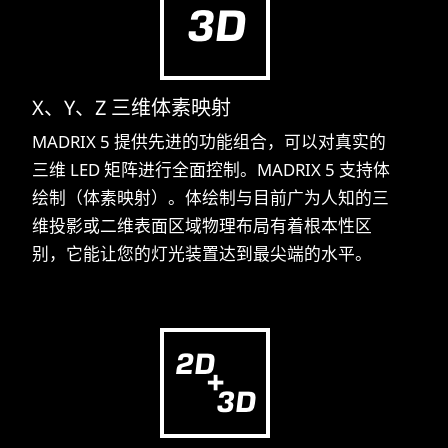
X、Y、Z 三维体素映射
MADRIX 5 提供先进的功能组合，可以对真实的
三维 LED 矩阵进行全面控制。MADRIX 5 支持体
绘制（体素映射）。体绘制与目前广为人知的三
维投影或二维表面区域物理布局有着根本性区
别，它能让您的灯光装置达到最尖端的水平。