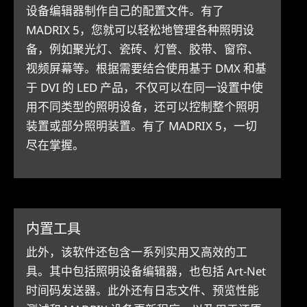
设备编辑器制作自己的配置文件。有了
MADRIX 5，您就可以轻松地管理各种照明设
备，例如聚光灯、瓷砖、灯管、胶带、窗帘、
视频屏幕等。根据需要结合使用基于 DMX 和基
于 DVI 的 LED 产品，不仅可以在同一设置中使
用不同类型的照明设备，还可以控制整个照明
装置或部分照明装置。有了 MADRIX 5，一切
尽在掌握。
内置工具
此外，该软件还包含一系列实用又高效的工
具。其中包括照明设备编辑器，也包括 Art-Net
时间码发送器。此外还有日志文件、预览性能