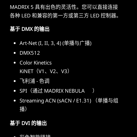
MADRIX 5 具有出色的灵活性。您可以直接连接
各种 LED 和兼容的第一方或第三方 LED 控制器。
基于 DMX 的输出
Art-Net (I, II, 3, 4) (单播与广播)
DMX512
Color Kinetics
KiNET（V1、V2、V3）
飞利浦 - 色调
SPI（通过 MADRIX NEBULA
）
Streaming ACN (sACN / E1.31) （单播与组
播）
基于 DVI 的输出