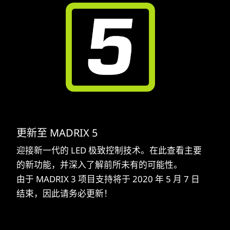
更新至 MADRIX 5
迎接新一代的 LED 极致控制技术。在此查看主要
的新功能，并深入了解前所未有的可能性。
由于 MADRIX 3 项目支持将于 2020 年 5 月 7 日
结束，因此请务必更新！