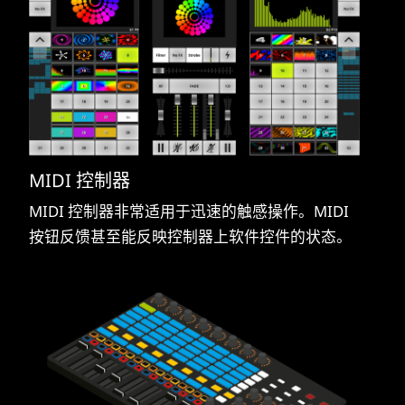
MIDI 控制器
MIDI 控制器非常适用于迅速的触感操作。MIDI
按钮反馈甚至能反映控制器上软件控件的状态。