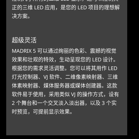
正的三维 LED 应用，是您的 LED 项目的理想解
决方案。
超级灵活
MADRIX 5 可以通过绚丽的色彩、震撼的视觉
效果和壮观的特效，生动呈现您的 LED 设计。
根据您的需求灵活调整。您可以将其用作 LED
灯光控制器、VJ 软件、二维像素映射器、三维
体素映射器、媒体服务器或媒体创建器。这款
软件易于使用，采用类似 VJ 的操作方式，设有
2 个舞台和一个交叉淡入淡出器，以及 3 个实
时预览，可提前显示效果。