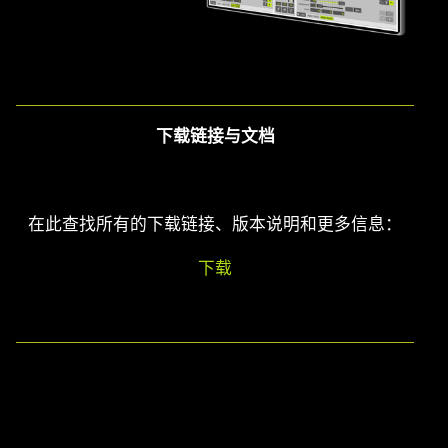
下载链接与文档
在此查找所有的下载链接、版本说明和更多信息：
下载