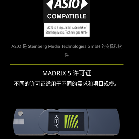
ASIO 是 Steinberg Media Technologies GmbH 的商标和软
件
MADRIX 5 许可证
不同的许可证适用于不同的需求和项目规模。