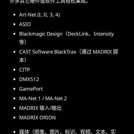
许多其它硬件或软件工具轻松集成。
Art-Net (I, II, 3, 4)
ASIO
Blackmagic Design（DeckLink、Intensity
等）
CAST Software BlackTrax（通过 MADRIX 脚
本）
CITP
DMX512
GamePort
MA-Net 1 / MA-Net 2
MADRIX 输入/输出
MADRIX ORION
媒体（图像、图片、标识、视频、文本、实