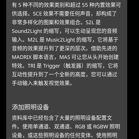
有 5 种不同的效果类别和超过 55 种内置效果可
供选择。SCE 效果不需要任何声音，却构成了
非常多样化的图案和效果组合。S2L 是
Sound2Light 的缩写，可以生动呈现您的音频
输入。M2L 是 Music2Light 的缩写，它将基于
音频的效果提升到了更深的层次。借助先进的
MADRIX 脚本语言，MAS 可让您从头开始创建
特效。TRI 是 Trigger（触发器）的缩写，它将
互动性提升到了一个全新的高度，您可以通过
手动输入来触发视觉效果。
添加照明设备
资料库中已经包含了大量的照明设备配置文
件。使用单通道、双通道、RGB 或 RGBW 照明
设备，或这些照明设备的任何变体。使用照明