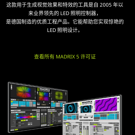
这款用于生成视觉效果和特效的工具是自 2005 年以
来业界领先的 LED 照明控制器，
是德国制造的优质工程产品。它能帮助您实现惊艳的
LED 照明设计。
查看所有 MADRIX 5 许可证