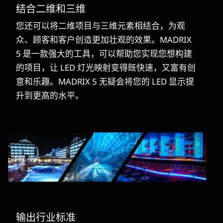
结合二维和三维
您还可以将二维项目与三维元素相结合，为观
众、顾客和客户创造更加壮观的效果。MADRIX
5 是一款强大的工具，可以帮助您实现您想构建
的项目，让 LED 灯光映射变得既快速，又富有创
意和乐趣。MADRIX 5 无疑会将您的 LED 显示提
升到更高的水平。
输出行业标准