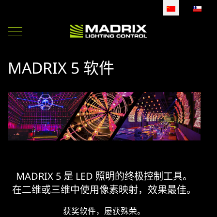
选择你的语音
Mobile Menu Toggle
MADRIX 5 软件
MADRIX 5 是 LED 照明的终极控制工具。
在二维或三维中使用像素映射，效果最佳。
获奖软件，屡获殊荣。