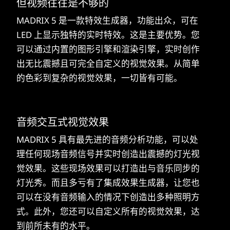
但视频往往是不够的
MADRIX 5 是一款特效生成器，功能出众，可在
LED 上显示独特的实时特效。这是主要优势。您
可以通过内置的图形引擎和渲染引擎，实时创作
出无比震撼且可完全自定义的视觉效果。从简单
的色彩到复杂的视觉效果，一切皆有可能。
音频交互式视觉效果
MADRIX 5 具有最先进的音频分析功能，可以处
理任何现场音频信号并实时创造出震撼的灯光视
觉效果。这些现场效果可以打造出与音乐同步的
灯光秀。而且多亏有了集成效果生成器，让您也
可以在没有音频输入的情况下创造出多种照明方
式。此外，您还可以自定义所有的视觉效果，达
到前所未有的水平。