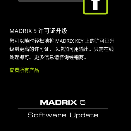
MADRIX 5 许可证升级
您可以随时轻松地将 MADRIX KEY 上的许可证升
级到更高的许可证，以增加可用输出。只需在线
处理即可。更多信息请咨询经销商。
查看所有产品