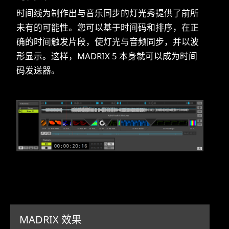
时间线为制作出与音乐同步的灯光秀提供了前所
未有的可能性。您可以基于时间码和排序，在正
确的时间触发片段，使灯光与音频同步，并以波
形显示。这样，MADRIX 5 本身就可以成为时间
码发送器。
MADRIX 效果