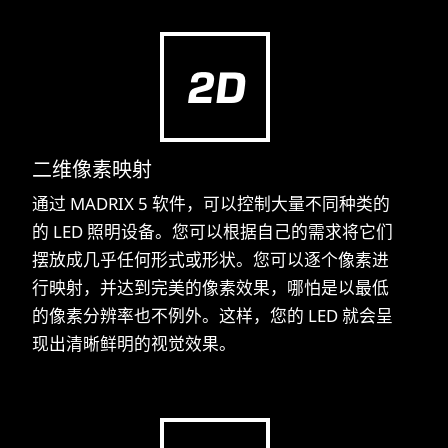
二维像素映射
通过 MADRIX 5 软件，可以控制大量不同种类的
的 LED 照明设备。您可以根据自己的需求将它们
摆放成几乎任何形式或形状。您可以逐个像素进
行映射，并达到完美的像素效果，哪怕是以最低
的像素分辨率也不例外。这样，您的 LED 就会呈
现出清晰鲜明的视觉效果。