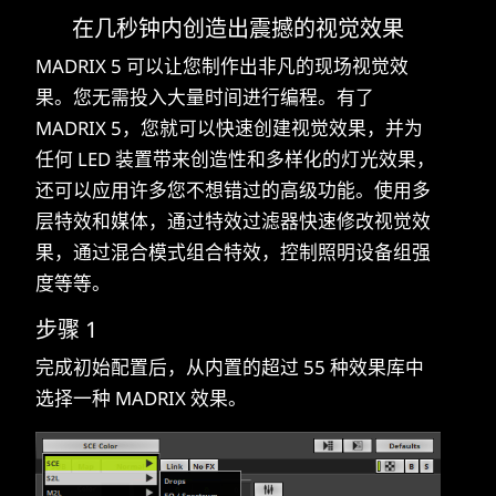
在几秒钟内创造出震撼的视觉效果
MADRIX 5 可以让您制作出非凡的现场视觉效
果。您无需投入大量时间进行编程。有了
MADRIX 5，您就可以快速创建视觉效果，并为
任何 LED 装置带来创造性和多样化的灯光效果，
还可以应用许多您不想错过的高级功能。使用多
层特效和媒体，通过特效过滤器快速修改视觉效
果，通过混合模式组合特效，控制照明设备组强
度等等。
步骤 1
完成初始配置后，从内置的超过 55 种效果库中
选择一种 MADRIX 效果。