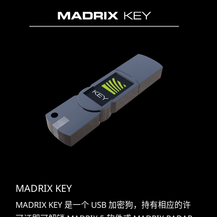
MADRIX KEY
MADRIX KEY 是一个 USB 加密狗，持有相应的许