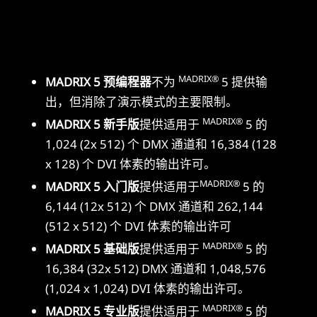
MADRIX®
MADRIX 5 预编程器
不为
5 提供输
出，但消除了演示模式的主要限制。
MADRIX®
MADRIX 5 新手版
提供适用于
5 的
1,024 (2x 512) 个 DMX 通道和 16,384 (128
x 128) 个 DVI 体素的输出许可。
MADRIX®
MADRIX 5 入门版
提供适用于
5 的
6,144 (12x 512) 个 DMX 通道和 262,144
(512 x 512) 个 DVI 体素的输出许可
MADRIX®
MADRIX 5 基础版
提供适用于
5 的
16,384 (32x 512) DMX 通道和 1,048,576
(1,024 x 1,024) DVI 体素的输出许可。
MADRIX®
MADRIX 5 专业版
提供适用于
5 的