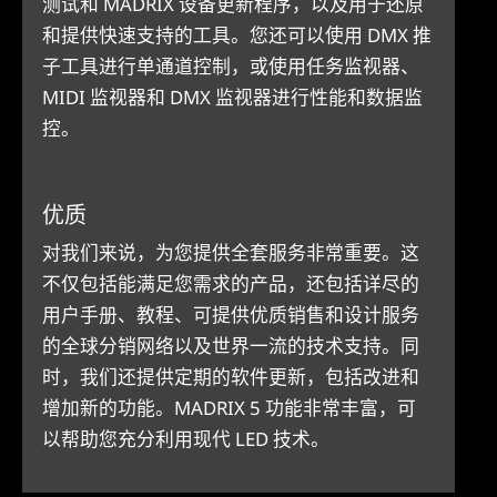
测试和 MADRIX 设备更新程序，以及用于还原
和提供快速支持的工具。您还可以使用 DMX 推
子工具进行单通道控制，或使用任务监视器、
MIDI 监视器和 DMX 监视器进行性能和数据监
控。
优质
对我们来说，为您提供全套服务非常重要。这
不仅包括能满足您需求的产品，还包括详尽的
用户手册、教程、可提供优质销售和设计服务
的全球分销网络以及世界一流的技术支持。同
时，我们还提供定期的软件更新，包括改进和
增加新的功能。MADRIX 5 功能非常丰富，可
以帮助您充分利用现代 LED 技术。