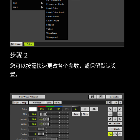
步骤 2
您可以按需快速更改各个参数，或保留默认设
置。