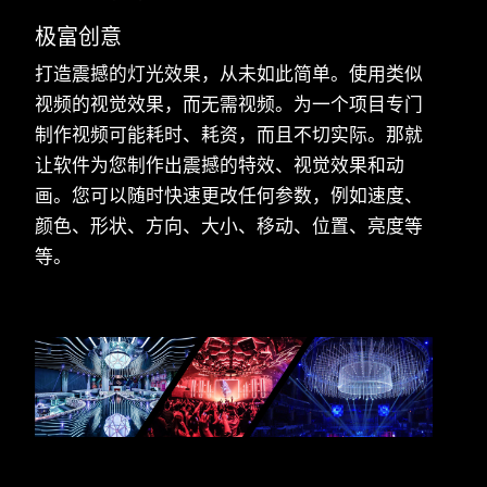
极富创意
打造震撼的灯光效果，从未如此简单。使用类似
视频的视觉效果，而无需视频。为一个项目专门
制作视频可能耗时、耗资，而且不切实际。那就
让软件为您制作出震撼的特效、视觉效果和动
画。您可以随时快速更改任何参数，例如速度、
颜色、形状、方向、大小、移动、位置、亮度等
等。