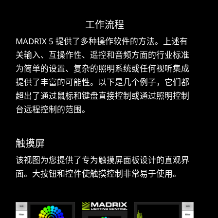
工作流程
MADRIX 5 提供了多种操作软件的方法。上述有
关输入、互操作性、遥控和音频方面的行业标准
为简单的设置、复杂的照明系统或任何视听集成
提供了丰富的可能性。以下是几个例子，它们都
超出了通过鼠标和键盘直接控制或通过照明控制
台远程控制的范围。
触摸屏
该视图为您提供了专为触摸屏面板设计的直观界
面。大按钮和控件使触摸控制非常易于使用。