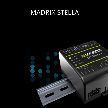
MADRIX STELLA