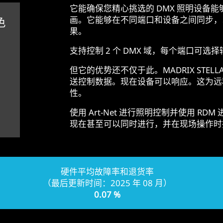
它能确保您精心挑选的 DMX 照明设备
画。它能够在不同端口和设备之间同步，
色
果。
支持控制 2 个 DMX 域，每个端口可选
但它的优势还不仅于此。MADRIX STE
送控制数据。现在设备可以响应。这为远
性。
使用 Art-Net 进行照明控制并使用 R
现在甚至可以同时进行，并在现场操作时
硬件平均故障率和退货率
（最后更新时间：2025 年 08 月）
0.07 %