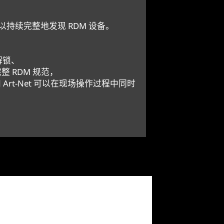
可以持续完整地发现 RDM 设备。
解锁、
 的完整 RDM 规范，
M 和 Art-Net 可以在现场操作过程中同时