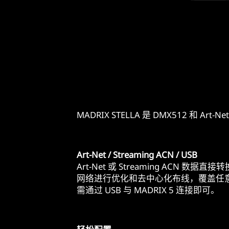
MADRIX STELLA 是 DMX512 和 
Art-Net / Streaming ACN / USB
Art-Net 或 Streaming ACN 数据
网络进行优化和去中心化布线，覆盖任
需通过 USB 与 MADRIX 5 连接即可。