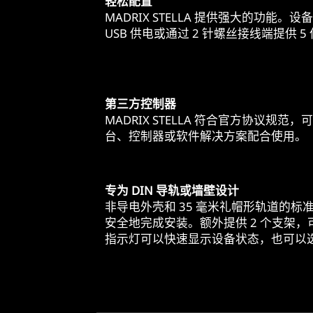
轻松配置
MADRIX STELLA 提供强大的功能
USB 供电或通过 2 针螺丝接线端提供 5 
第三方控制器
MADRIX STELLA 符合官方协议规
台、控制器或软件解决方案配合使用。
专为 DIN 导轨或墙壁设计
非导电外壳和 35 毫米礼帽形轨道的
安全地完成安装。额外提供 2 个支架，
指示灯可以快速显示设备状态，也可以