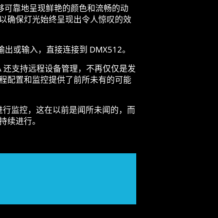
能够可靠地呈现鲜艳的颜色和流畅的动
以确保灯光始终呈现出令人惊叹的效
择输出或输入，直接连接到 DMX512。
LLA 还支持远程设备管理，不再仅仅是发
程配置和监控提供了前所未有的可能
DM 进行监控，这在以前是闻所未闻的，而
持续进行。