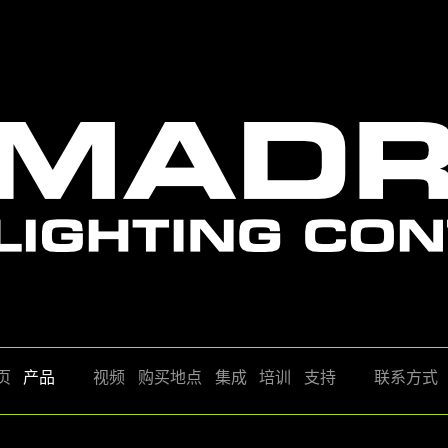
页
产品
视频
购买地点
集成
培训
支持
联系方式