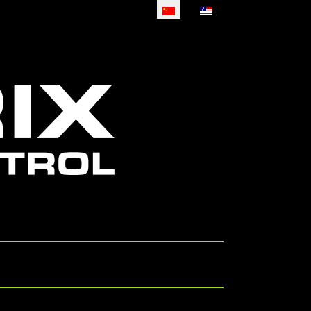
选择你的语音