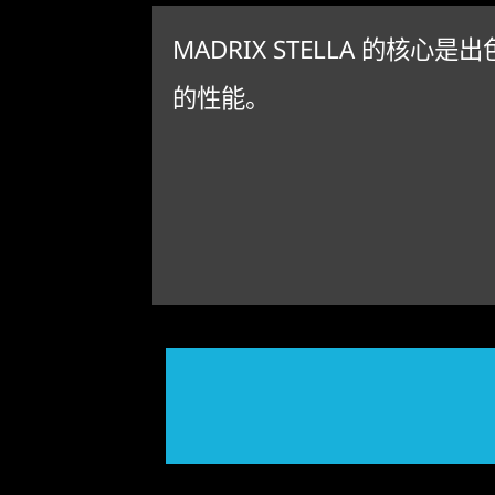
MADRIX STELLA 的核心是出
的性能。