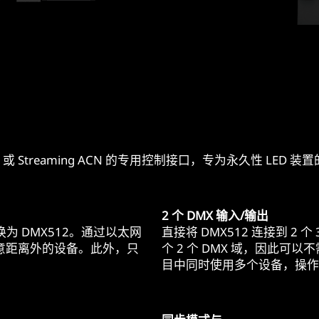
Art-Net 或 Streaming ACN 的专用控制接口，专为永久性 L
2 个 DMX 输入/输出
直接转换为 DMX512。通过以太网
直接将 DMX512 连接到 2
意距离外的设备。此外，只
个 2 个 DMX 域，因此可以
目中同时使用多个设备，操作