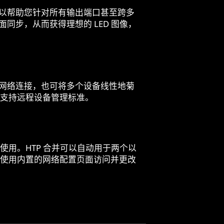
X硬件可以帮助您针对所有输出端口甚至跨多
行全面同步，从而获得理想的 LED 图像，
的网络连接，也可将多个设备线性地菊
支持远程设备管理标准。
使用。HTP 合并可以自动用于两个以
使用内置的网络配置页面访问并更改