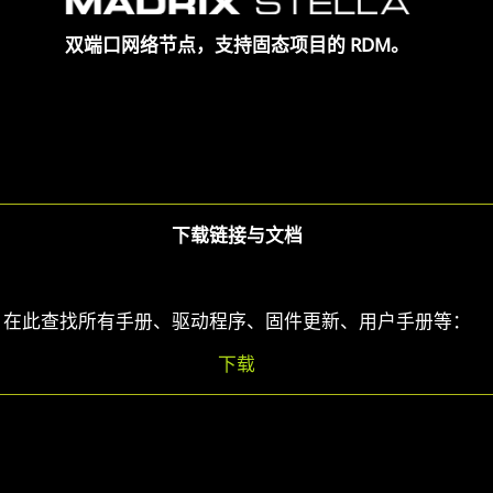
双端口网络节点，支持固态项目的 RDM。
下载链接与文档
在此查找所有手册、驱动程序、固件更新、用户手册等：
下载