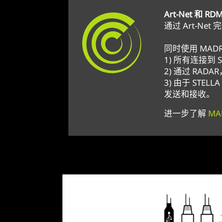
Art-Net 和 
通过 Art-N
同时使用 MADRI
1) 所有连接到 
2) 通过 RADAR
3) 由于 STEL
发送和接收。
进一步了解
MA