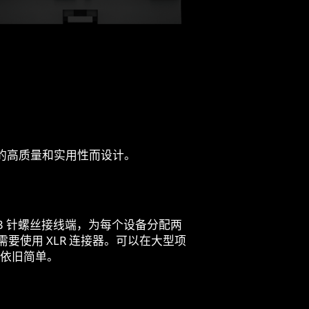
ED 装置的高质量和实用性而设计。
 个 3 针螺丝接线端，为每个设备分配两
不需要使用 XLR 连接器。可以在大型项
依旧简单。