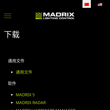
选择你的语音
Mobile Menu Toggle
下载
通用文件
通用文件
软件
MADRIX 5
MADRIX RADAR