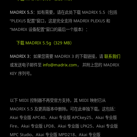
MADRIX 5.5
：如有需要，请在此处下载 MADRIX 5.5（包括
“PLEXUS 配置”窗口，这是完全支持 MADRIX PLEXUS 和
“MADRIX 设备配置”窗口的最后一个版本）：
下载 MADRIX 5.5g（329 MB）
MADRIX 3
：如果您需要 MADRIX 3 的下载链接，请
联系我们
或发送电子邮件至
info@madrix.com
， 并附上您的 MADRIX
KEY 序列号。
以下 MIDI 控制器不再受官方支持，其 MIDI 映射已从
MADRIX 5.5 及更高版本中删除。可在此单独下载。这包括：
Akai 专业版 APC40、Akai 专业版 APCkey25、Akai 专业版
Fire、Akai 专业版 LPD8、Akai 专业版 LPK25、Akai 专业版
MPC Studio、Akai 专业版 MPD218、Akai 专业版