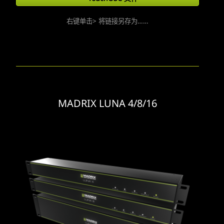
右键单击> 将链接另存为……
MADRIX LUNA 4/8/16