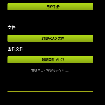
用户手册
文件
STEP/CAD 文件
固件文件
最新固件 V1.07
右键单击> 将链接另存为……