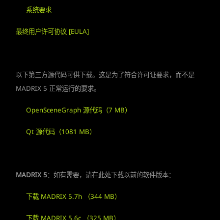
系统要求
最终用户许可协议 [EULA]
以下第三方源代码可供下载。这是为了符合许可证要求，而不是
MADRIX 5 正常运行的要求。
OpenSceneGraph 源代码（7 MB）
Qt 源代码（1081 MB）
MADRIX 5
：如有需要，请在此处下载以前的软件版本：
下载 MADRIX 5.7h （344 MB）
下载 MADRIX 5.6c （325 MB）