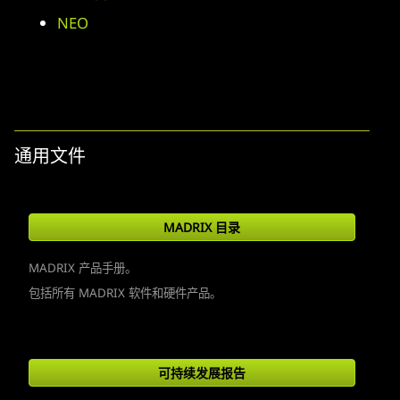
NEO
通用文件
MADRIX 目录
MADRIX 产品手册。
包括所有 MADRIX 软件和硬件产品。
可持续发展报告