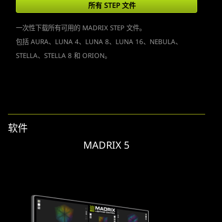
所有 STEP 文件
一次性下载所有可用的 MADRIX STEP 文件。
包括 AURA、LUNA 4、LUNA 8、LUNA 16、NEBULA、
STELLA、STELLA 8 和 ORION。
软件
MADRIX 5