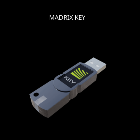
MADRIX KEY