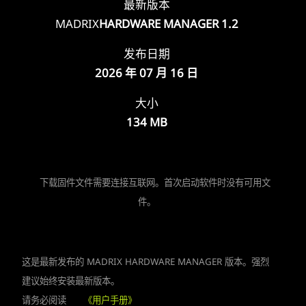
最新版本
MADRIX
HARDWARE MANAGER 1.2
发布日期
2026 年 07 月 16 日
大小
134 MB
下载固件文件需要连接互联网。首次启动软件时没有可用文
件。
这是最新发布的 MADRIX HARDWARE MANAGER 版本。强烈
建议始终安装最新版本。
请务必阅读
《用户手册》