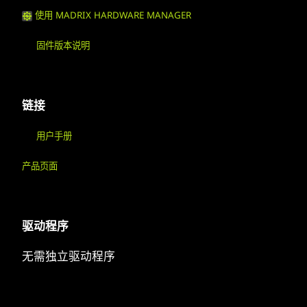
使用 MADRIX HARDWARE MANAGER
固件版本说明
链接
用户手册
产品页面
驱动程序
无需独立驱动程序