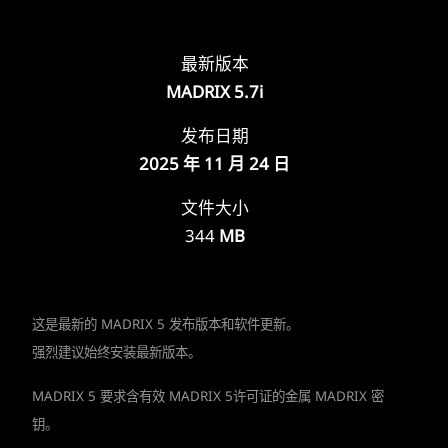
最新版本
MADRIX 5.7i
发布日期
2025 年 11 月 24 日
文件大小
344
MB
这是最新的 MADRIX 5 发布版本和软件更新。
强烈建议始终安装最新版本。
MADRIX 5 要求含有效 MADRIX 5许可证的金属 MADRIX 密
钥。