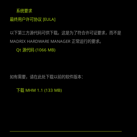
系统要求
最终用户许可协议 [EULA]
以下第三方源代码可供下载。这是为了符合许可证要求，而不是
MADRIX HARDWARE MANAGER 正常运行的要求。
Qt 源代码 (1066 MB)
如有需要，请在此处下载以前的软件版本：
下载 MHM 1.1 (133 MB)