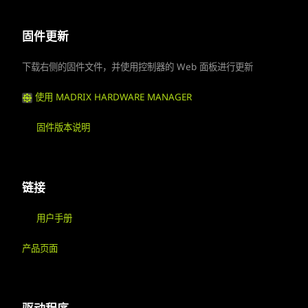
固件更新
下载右侧的固件文件，并使用控制器的 Web 面板进行更新
使用 MADRIX HARDWARE MANAGER
固件版本说明
链接
用户手册
产品页面