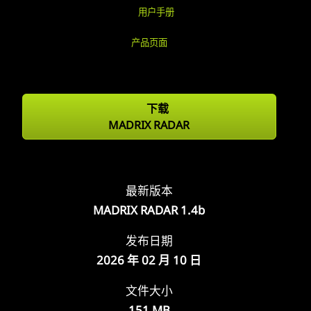
用户手册
产品页面
下载
MADRIX RADAR
最新版本
MADRIX RADAR 1.4b
发布日期
2026 年 02 月 10 日
文件大小
151 MB