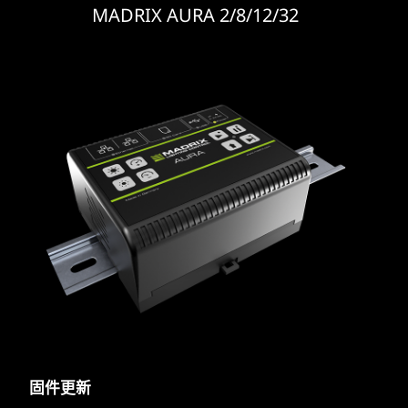
MADRIX AURA 2/8/12/32
固件更新