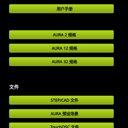
用户手册
AURA 2 规格
AURA 12 规格
AURA 32 规格
文件
STEP/CAD 文件
AURA 预设场景
TouchOSC 文件