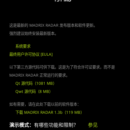
这是最新的 MADRIX RADAR 发布版本和软件更新。
强烈建议始终安装最新版本。
系统要求
最终用户许可协议 [EULA]
以下第三方源代码可供下载。这是为了符合许可证要求，而不是
MADRIX RADAR 正常运行的要求。
Qt 源代码（1081 MB）
Qwt 源代码（8 MB）
如有需要，请在此处下载以前的软件版本：
下载 MADRIX RADAR 1.3b（119 MB）
演示模式：
有哪些功能和限制？
参见