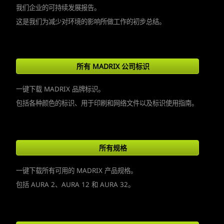
我们企业的可持续发展报告。
这是我们为减少对环境的影响所做工作的初步总结。
所有 MADRIX 公司标识
一键下载 MADRIX 品牌标识。
包括各种颜色的标识、用于印刷和网络文件以及标识使用指南。
所有规格
一键下载所有可用的 MADRIX 产品规格。
包括 AURA 2、AURA 12 和 AURA 32。