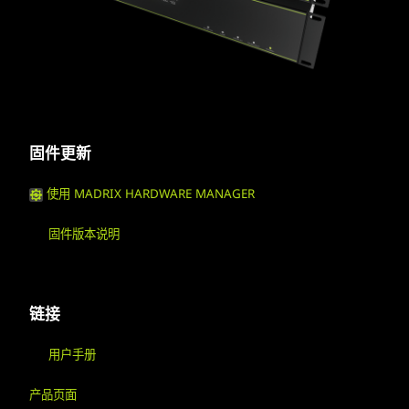
固件更新
使用 MADRIX HARDWARE MANAGER
固件版本说明
链接
用户手册
产品页面