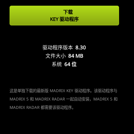
下载
KEY 驱动程序
驱动程序版本
8.30
文件大小
84 MB
系统
64 位
这是单独下载的最新版 MADRIX KEY 驱动程序。该驱动程序与
MADRIX 5 和 MADRIX RADAR 一起自动安装，MADRIX 5 和
MADRIX RADAR 都需要该驱动程序。