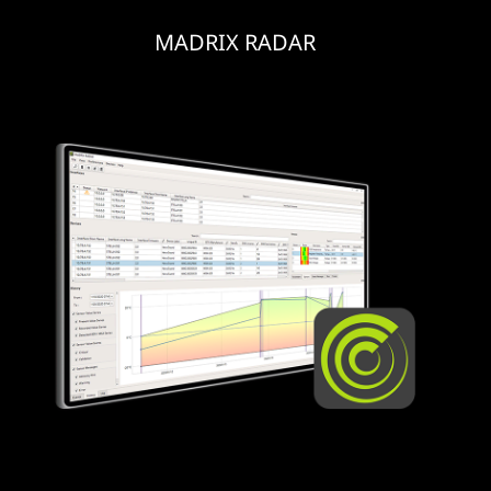
MADRIX RADAR