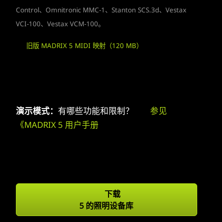
Control、Omnitronic MMC-1、Stanton SCS.3d、Vestax
VCI-100、Vestax VCM-100。
旧版 MADRIX 5 MIDI 映射（120 MB）
演示模式：
有哪些功能和限制？
参见
《MADRIX 5 用户手册
下载
5 的照明设备库