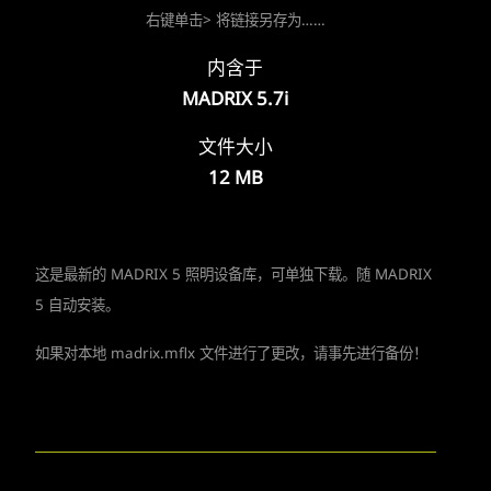
右键单击> 将链接另存为……
内含于
MADRIX 5.7i
文件大小
12 MB
这是最新的 MADRIX 5 照明设备库，可单独下载。随 MADRIX
5 自动安装。
如果对本地 madrix.mflx 文件进行了更改，请事先进行备份！