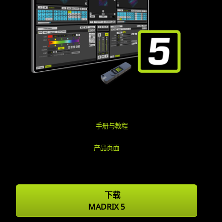
手册与教程
产品页面
下载
MADRIX 5