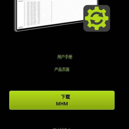
用户手册
产品页面
下载
MHM