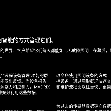
用智能的方式管理它们。
围的世界。客户希望它们每天都能如此无故障照明。在幕后，
护。
了“远程设备管理”功能的原
改变您使用照明设备的方式。
也能发出反馈。当设备报告
控设备。通过图形概况快速查
察力和控制力。MADRIX
和维护流程比以往更快、更简
效地充分利用这些数据。
为过去的传感器数据建立数据