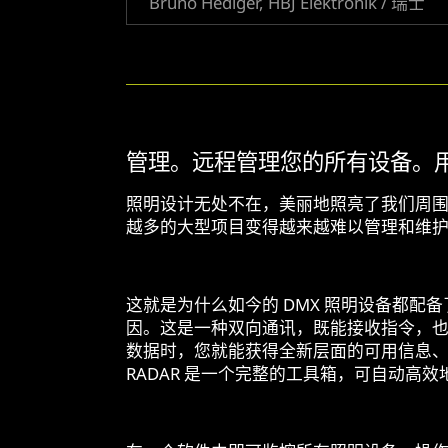
Bruno Hediger, HBJ Elektronik / 瑞士
管理。远程管理您的所有设备。
照明设计无处不在，美丽地照亮了我们周
越多的大型项目变得越来越难以管理和维
这就是为什么如今的 DMX 照明设备都配备
因。这是一种双向通讯，既能接收指令，
数据时，您就能获得全新层面的可用信息、洞
RADAR 是一个完整的工具箱，可自动高