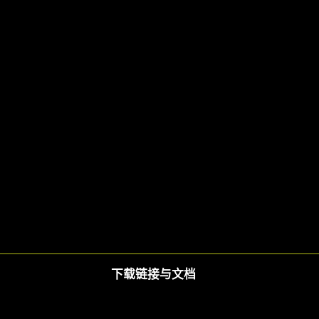
下载链接与文档