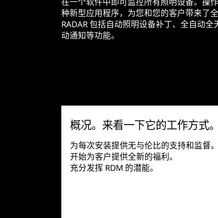
在一个软件中即可监控所有照明设备。操作大
种新型应用程序，为您和您的客户带来了全新
RADAR 包括自动照明设备补丁、全自动
动通知等功能。
概况。来看一下它的工作方式
为每次安装提供无与伦比的支持和监督
开始为客户提供全新的福利。
充分发挥 RDM 的潜能。