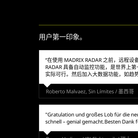
用户第一印象。
“在使用 MADRIX RADAR 之前
RADAR 具备自动监控功能，是世界上
实际可行。然后加入大数据功能，如趋势监测
Roberto Malvaez, Sin Límites / 墨西哥
"Gratulation und großes Lob für die ne
schnell – genial gemacht.Besten Dank fü