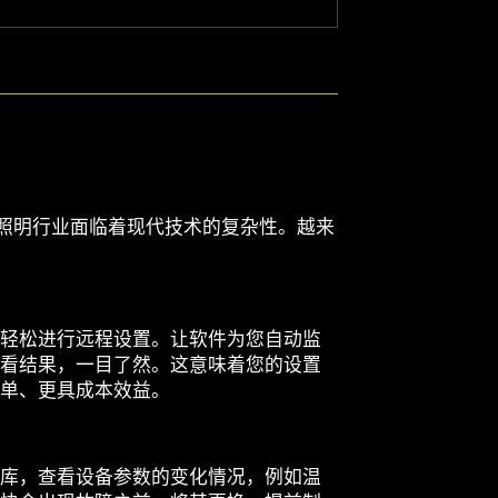
照明行业面临着现代技术的复杂性。越来
轻松进行远程设置。让软件为您自动监
看结果，一目了然。这意味着您的设置
单、更具成本效益。
库，查看设备参数的变化情况，例如温