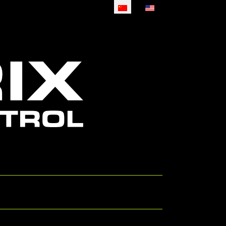
选择你的语音