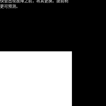
快会出现故障之前，将其更换。提前制
更可预测。