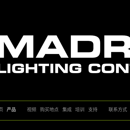
页
产品
视频
购买地点
集成
培训
支持
联系方式