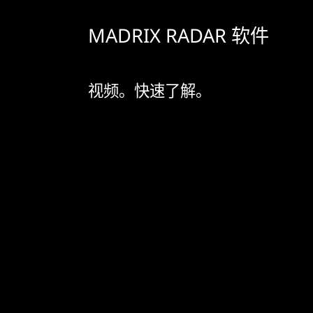
MADRIX RADAR 软件
视频。快速了解。